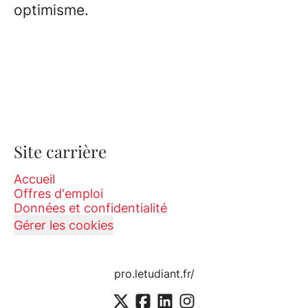
optimisme.
Site carrière
Accueil
Offres d'emploi
Données et confidentialité
Gérer les cookies
pro.letudiant.fr/