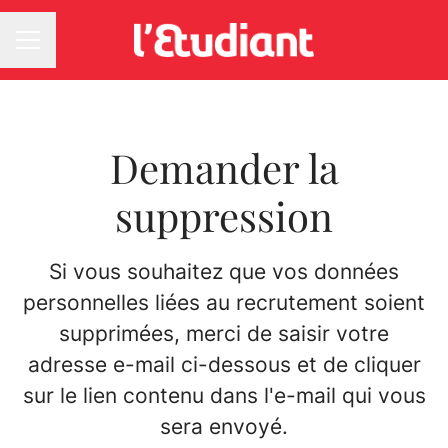
MENU CARRIÈRE
Demander la
suppression
Si vous souhaitez que vos données
personnelles liées au recrutement soient
supprimées, merci de saisir votre
adresse e-mail ci-dessous et de cliquer
sur le lien contenu dans l'e-mail qui vous
sera envoyé.