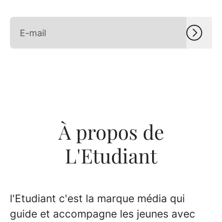
À propos de
L'Etudiant
l'Etudiant c'est la marque média qui
guide et accompagne les jeunes avec