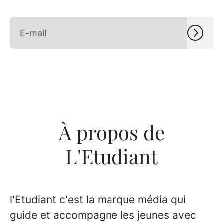
À propos de
L'Etudiant
l'Etudiant c'est la marque média qui
guide et accompagne les jeunes avec