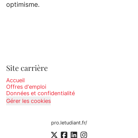
optimisme.
Site carrière
Accueil
Offres d'emploi
Données et confidentialité
Gérer les cookies
pro.letudiant.fr/