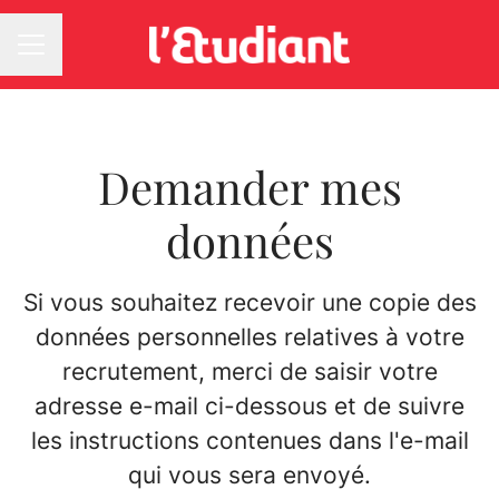
MENU CARRIÈRE
Demander mes
données
Si vous souhaitez recevoir une copie des
données personnelles relatives à votre
recrutement, merci de saisir votre
adresse e-mail ci-dessous et de suivre
les instructions contenues dans l'e-mail
qui vous sera envoyé.